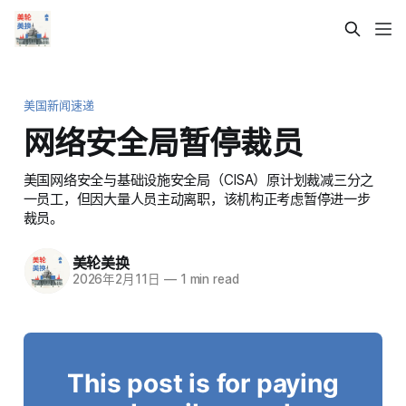
美国新闻速递
网络安全局暂停裁员
美国网络安全与基础设施安全局（CISA）原计划裁减三分之
一员工，但因大量人员主动离职，该机构正考虑暂停进一步
裁员。
美轮美换
2026年2月11日
—
1 min read
This post is for paying