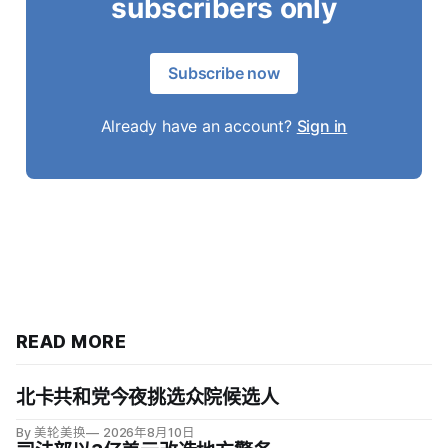
subscribers only
Subscribe now
Already have an account?
Sign in
READ MORE
北卡共和党今夜挑选众院候选人
By 美轮美换
2026年8月10日