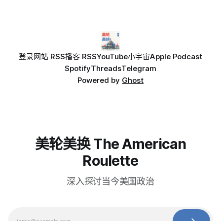
登录
网站 RSS
播客 RSS
YouTube
小宇宙
Apple Podcast
Spotify
Threads
Telegram
Powered by
Ghost
美轮美换 The American
Roulette
深入探讨当今美国政治