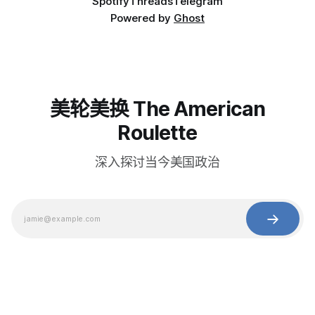
Spotify
Threads
Telegram
Powered by
Ghost
美轮美换 The American
Roulette
深入探讨当今美国政治