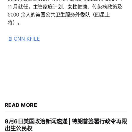
11 月就任，主管家庭计划、女性健康、传染病政策及
5000 余人的美国公共卫生服务外委队（四星上
将）。
📄 CNN KFILE
READ MORE
8月6日美国政治新闻速递 | 特朗普签署行政令再限
出生公民权