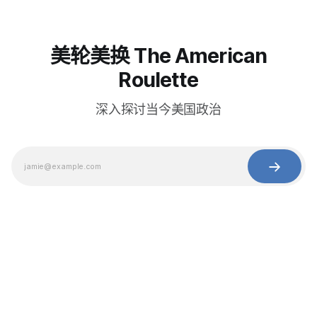
美轮美换 The American
Roulette
深入探讨当今美国政治