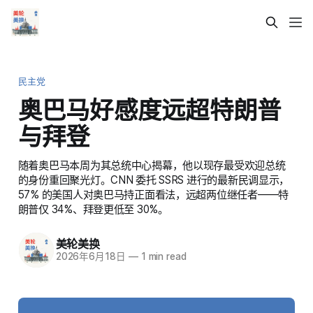
民主党
奥巴马好感度远超特朗普
与拜登
随着奥巴马本周为其总统中心揭幕，他以现存最受欢迎总统
的身份重回聚光灯。CNN 委托 SSRS 进行的最新民调显示，
57% 的美国人对奥巴马持正面看法，远超两位继任者——特
朗普仅 34%、拜登更低至 30%。
美轮美换
2026年6月18日
—
1 min read