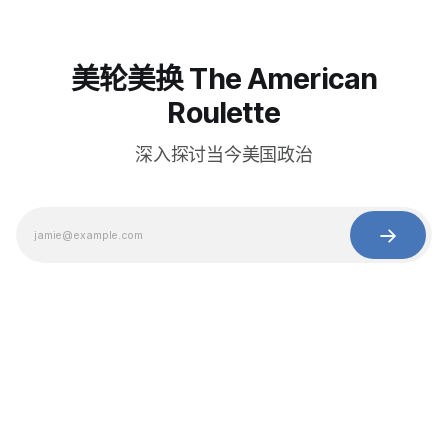
美轮美换 The American
Roulette
深入探讨当今美国政治