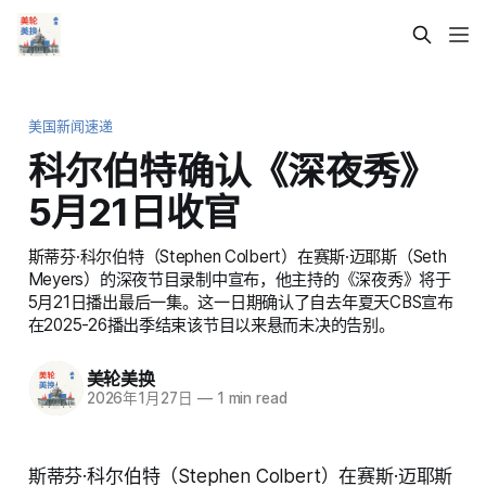
美国新闻速递
科尔伯特确认《深夜秀》
5月21日收官
斯蒂芬·科尔伯特（Stephen Colbert）在赛斯·迈耶斯（Seth
Meyers）的深夜节目录制中宣布，他主持的《深夜秀》将于
5月21日播出最后一集。这一日期确认了自去年夏天CBS宣布
在2025-26播出季结束该节目以来悬而未决的告别。
美轮美换
2026年1月27日
—
1 min read
斯蒂芬·科尔伯特（Stephen Colbert）在赛斯·迈耶斯