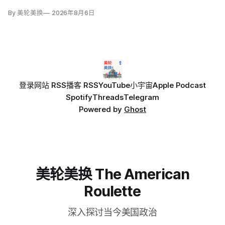
By 美轮美换
2026年8月6日
登录
网站 RSS
播客 RSS
YouTube
小宇宙
Apple Podcast
Spotify
Threads
Telegram
Powered by
Ghost
美轮美换 The American
Roulette
深入探讨当今美国政治