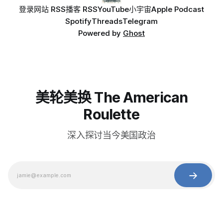
登录
网站 RSS
播客 RSS
YouTube
小宇宙
Apple Podcast
Spotify
Threads
Telegram
Powered by
Ghost
美轮美换 The American
Roulette
深入探讨当今美国政治