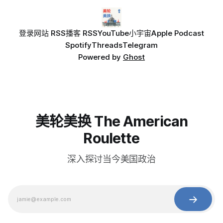
登录
网站 RSS
播客 RSS
YouTube
小宇宙
Apple Podcast
Spotify
Threads
Telegram
Powered by
Ghost
美轮美换 The American
Roulette
深入探讨当今美国政治