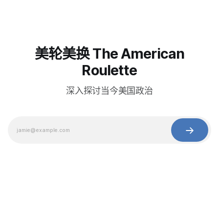
美轮美换 The American
Roulette
深入探讨当今美国政治