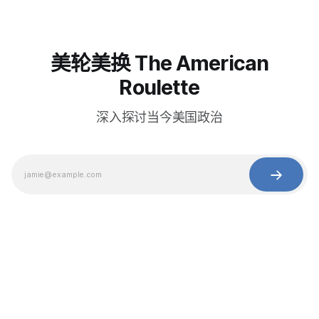
美轮美换 The American
Roulette
深入探讨当今美国政治