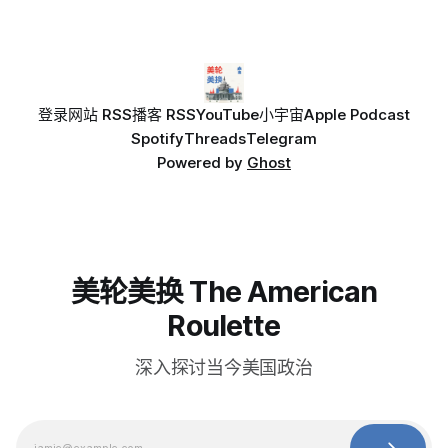
登录
网站 RSS
播客 RSS
YouTube
小宇宙
Apple Podcast
Spotify
Threads
Telegram
Powered by
Ghost
美轮美换 The American
Roulette
深入探讨当今美国政治