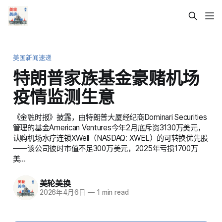
美国新闻速递
特朗普家族基金豪赌机场
疫情监测生意
《金融时报》披露，由特朗普大厦经纪商Dominari Securities
管理的基金American Ventures今年2月底斥资3130万美元，
认购机场水疗连锁XWell（NASDAQ: XWEL）的可转换优先股
——该公司彼时市值不足300万美元，2025年亏损1700万
美…
美轮美换
2026年4月6日
—
1 min read