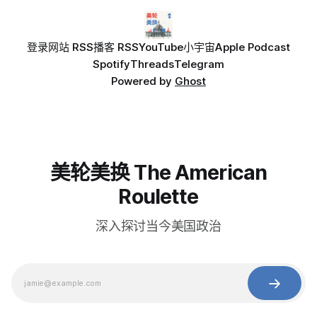
登录
网站 RSS
播客 RSS
YouTube
小宇宙
Apple Podcast
Spotify
Threads
Telegram
Powered by
Ghost
美轮美换 The American
Roulette
深入探讨当今美国政治