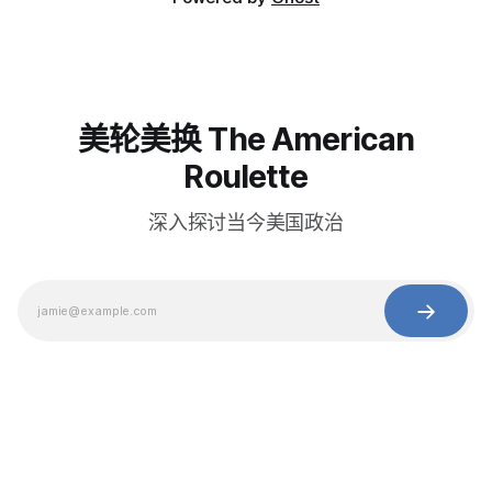
美轮美换 The American
Roulette
深入探讨当今美国政治