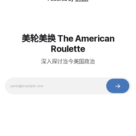
美轮美换 The American
Roulette
深入探讨当今美国政治