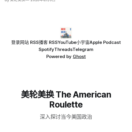
登录
网站 RSS
播客 RSS
YouTube
小宇宙
Apple Podcast
Spotify
Threads
Telegram
Powered by
Ghost
美轮美换 The American
Roulette
深入探讨当今美国政治