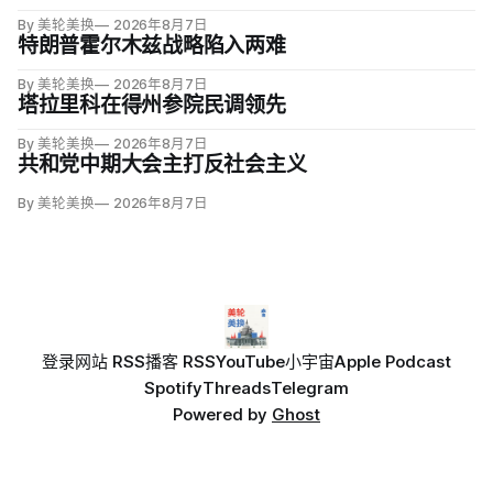
By 美轮美换
2026年8月7日
特朗普霍尔木兹战略陷入两难
By 美轮美换
2026年8月7日
塔拉里科在得州参院民调领先
By 美轮美换
2026年8月7日
共和党中期大会主打反社会主义
By 美轮美换
2026年8月7日
登录
网站 RSS
播客 RSS
YouTube
小宇宙
Apple Podcast
Spotify
Threads
Telegram
Powered by
Ghost