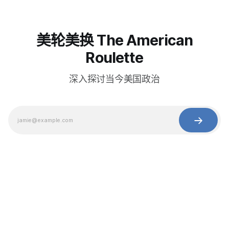
美轮美换 The American
Roulette
深入探讨当今美国政治