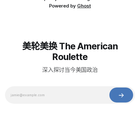
Powered by
Ghost
美轮美换 The American
Roulette
深入探讨当今美国政治