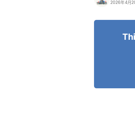
2026年4月2
Thi