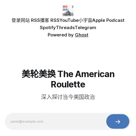
登录
网站 RSS
播客 RSS
YouTube
小宇宙
Apple Podcast
Spotify
Threads
Telegram
Powered by
Ghost
美轮美换 The American
Roulette
深入探讨当今美国政治