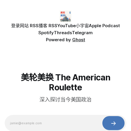
登录
网站 RSS
播客 RSS
YouTube
小宇宙
Apple Podcast
Spotify
Threads
Telegram
Powered by
Ghost
美轮美换 The American
Roulette
深入探讨当今美国政治