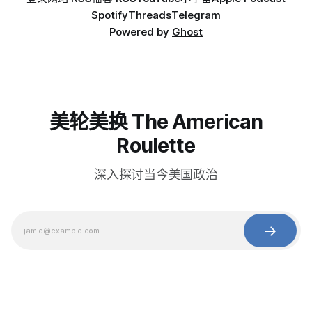
Spotify
Threads
Telegram
Powered by
Ghost
美轮美换 The American
Roulette
深入探讨当今美国政治