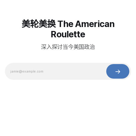
美轮美换 The American
Roulette
深入探讨当今美国政治