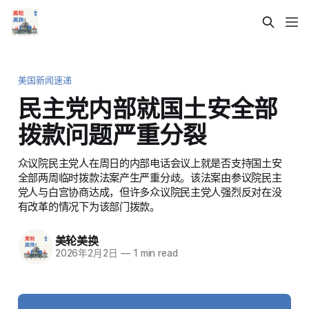
美国新闻速递
民主党内部就国土安全部
拨款问题严重分裂
众议院民主党人在周日的内部电话会议上就是否支持国土安
全部两周临时拨款法案产生严重分歧。该法案由参议院民主
党人与白宫协商达成，但许多众议院民主党人强烈反对在没
有改革的情况下为该部门拨款。
美轮美换
2026年2月2日
—
1 min read