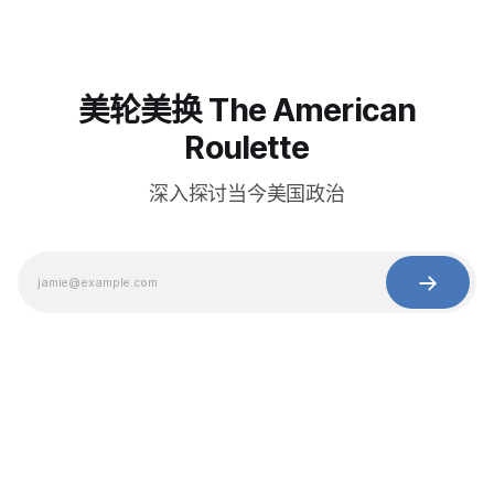
美轮美换 The American
Roulette
深入探讨当今美国政治