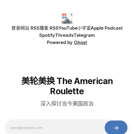
登录
网站 RSS
播客 RSS
YouTube
小宇宙
Apple Podcast
Spotify
Threads
Telegram
Powered by
Ghost
美轮美换 The American
Roulette
深入探讨当今美国政治