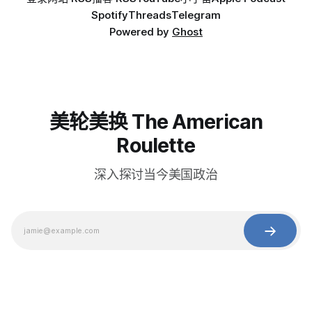
Spotify
Threads
Telegram
Powered by
Ghost
美轮美换 The American
Roulette
深入探讨当今美国政治