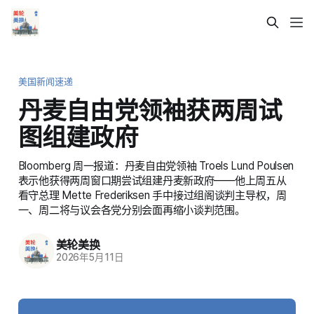
美国新闻速递
丹麦自由党领袖获两周试
图组建政府
Bloomberg 周一报道：丹麦自由党领袖 Troels Lund Poulsen
表示他获得两周窗口期尝试组建丹麦新政府——他上周五从
看守总理 Mette Frederiksen 手中接过组阁谈判主导权，周
一、周二将与议会各党分别会面再缩小谈判范围。
美轮美换
2026年5月11日