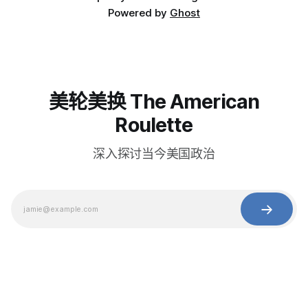
Powered by
Ghost
美轮美换 The American
Roulette
深入探讨当今美国政治