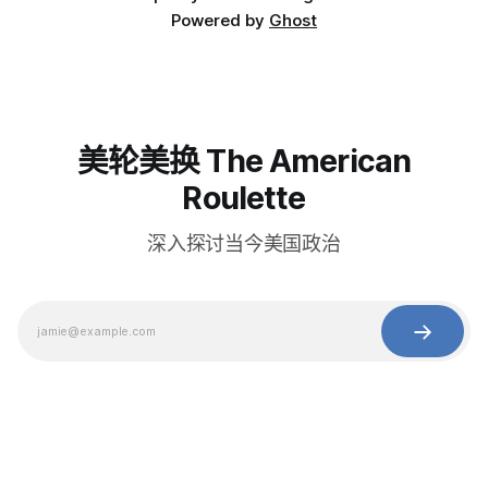
Powered by
Ghost
美轮美换 The American
Roulette
深入探讨当今美国政治