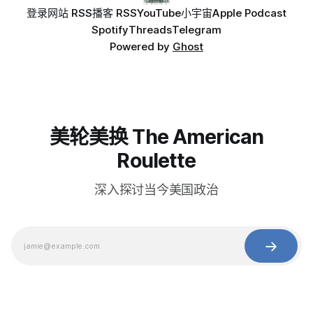
登录
网站 RSS
播客 RSS
YouTube
小宇宙
Apple Podcast
Spotify
Threads
Telegram
Powered by
Ghost
美轮美换 The American
Roulette
深入探讨当今美国政治