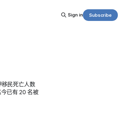
Sign in
Subscribe
押移民死亡人数
今已有 20 名被