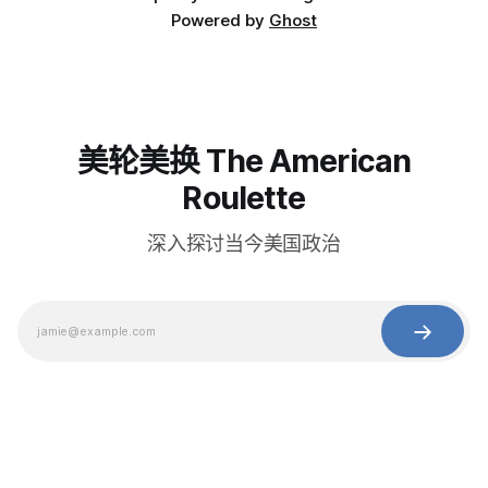
Powered by
Ghost
美轮美换 The American
Roulette
深入探讨当今美国政治