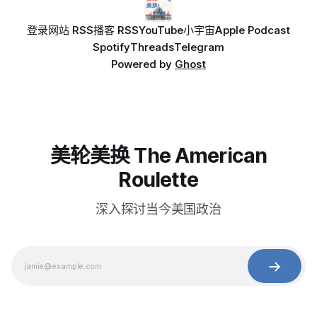
登录
网站 RSS
播客 RSS
YouTube
小宇宙
Apple Podcast
Spotify
Threads
Telegram
Powered by
Ghost
美轮美换 The American
Roulette
深入探讨当今美国政治