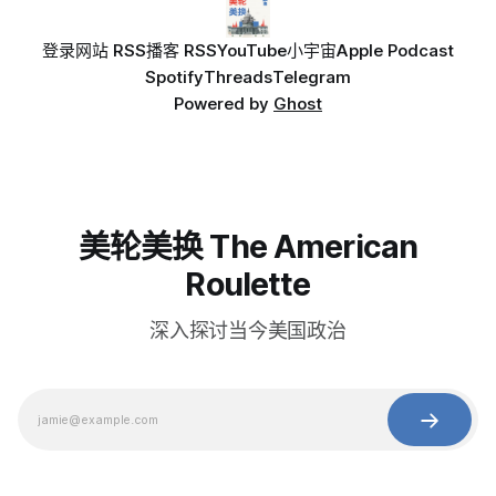
登录
网站 RSS
播客 RSS
YouTube
小宇宙
Apple Podcast
Spotify
Threads
Telegram
Powered by
Ghost
美轮美换 The American
Roulette
深入探讨当今美国政治