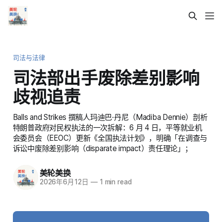
司法与法律
司法部出手废除差别影响
歧视追责
Balls and Strikes 撰稿人玛迪巴·丹尼（Madiba Dennie）剖析
特朗普政府对民权执法的一次拆解：6 月 4 日，平等就业机
会委员会（EEOC）更新《全国执法计划》，明确「在调查与
诉讼中废除差别影响（disparate impact）责任理论」；
美轮美换
2026年6月12日
—
1 min read