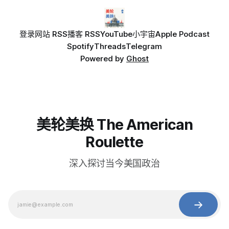
登录
网站 RSS
播客 RSS
YouTube
小宇宙
Apple Podcast
Spotify
Threads
Telegram
Powered by
Ghost
美轮美换 The American
Roulette
深入探讨当今美国政治