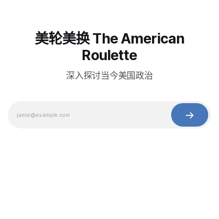
美轮美换 The American
Roulette
深入探讨当今美国政治