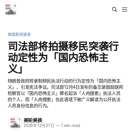
美国新闻速递
司法部将拍摄移民突袭行
动定性为「国内恐怖主
义」
特朗普政府将录制移民执法行动的行为定性为「国内恐怖主
义」，引发宪法争议。司法部12月4日发布的备忘录鼓励联邦
检察官以「国内恐怖主义」罪名起诉「人肉搜索」执法人员
的个人，而「人肉搜索」在此语境下被广义解读为公开执法
人员身份信息的行为。
美轮美换
2025年12月27日
—
1 min read