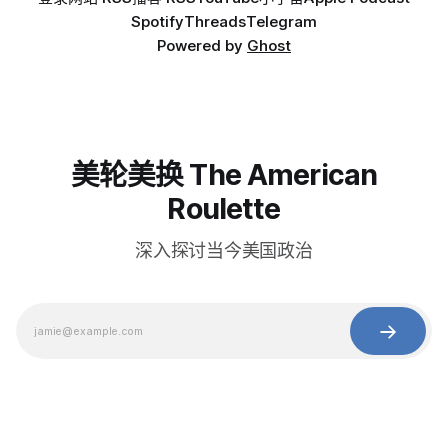
Spotify
Threads
Telegram
Powered by
Ghost
美轮美换 The American
Roulette
深入探讨当今美国政治