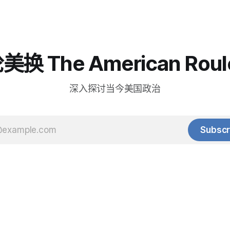
换 The American Roul
深入探讨当今美国政治
Subscr