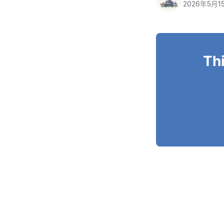
2026年5月1
Thi