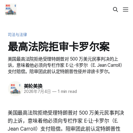
司法与法律
最高法院拒审卡罗尔案
美国最高法院拒绝受理特朗普对 500 万美元民事判决的上
诉，意味着他必须向专栏作家 E·让·卡罗尔（E. Jean Carroll）
支付赔偿。陪审团此前认定特朗普性侵并诽谤卡罗尔。
美轮美换
2026年7月4日
—
1 min read
美国最高法院拒绝受理特朗普对 500 万美元民事判决
的上诉，意味着他必须向专栏作家 E·让·卡罗尔（E.
Jean Carroll）支付赔偿。陪审团此前认定特朗普性