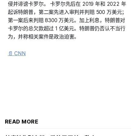
侵并诽谤卡罗尔。 卡罗尔先后在 2019 年和 2022 年
起诉特朗普，第二案先进入审判并判赔 500 万美元；
第一案后来判赔 8300 万美元。加上利息，特朗普对
卡罗尔的总欠款超过 1 亿美元。特朗普仍否认不当行
为，并称相关案件是政治迫害。
📄 CNN
READ MORE