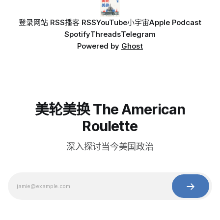
登录
网站 RSS
播客 RSS
YouTube
小宇宙
Apple Podcast
Spotify
Threads
Telegram
Powered by
Ghost
美轮美换 The American
Roulette
深入探讨当今美国政治