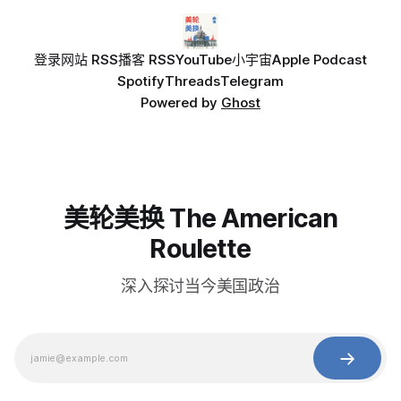
登录
网站 RSS
播客 RSS
YouTube
小宇宙
Apple Podcast
Spotify
Threads
Telegram
Powered by
Ghost
美轮美换 The American
Roulette
深入探讨当今美国政治