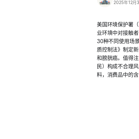
2025年12月
美国环境保护署（
业环境中对接触者
30种不同使用场
质控制法》制定新
和膀胱癌。值得注
民）构成不合理风
料，消费品中的含