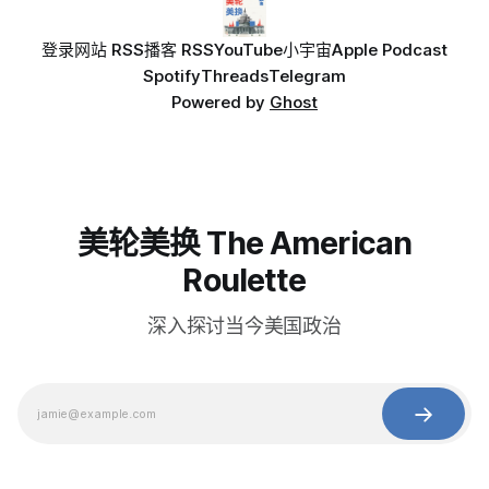
登录
网站 RSS
播客 RSS
YouTube
小宇宙
Apple Podcast
Spotify
Threads
Telegram
Powered by
Ghost
美轮美换 The American
Roulette
深入探讨当今美国政治