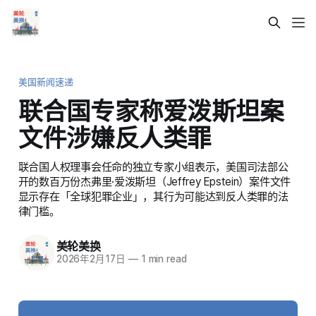
美国新闻速递
联合国专家称爱泼斯坦案
文件涉嫌反人类罪
联合国人权理事会任命的独立专家小组表示，美国司法部公
开的数百万份杰弗里·爱泼斯坦（Jeffrey Epstein）案件文件
显示存在「全球犯罪企业」，其行为可能达到反人类罪的法
律门槛。
美轮美换
2026年2月17日
—
1 min read