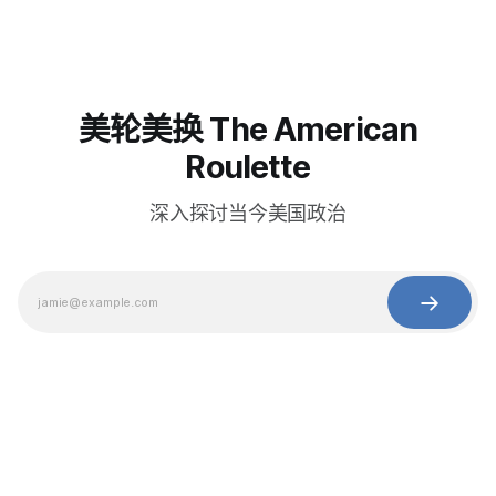
美轮美换 The American
Roulette
深入探讨当今美国政治