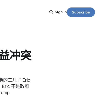
Sign in
Subscribe
利益冲突
二儿子 Eric
Eric 不是政府
ump