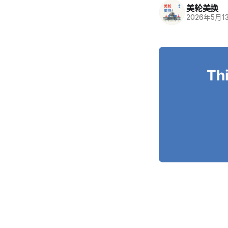
美轮美换
2026年5月1
Thi