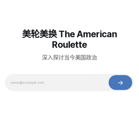
美轮美换 The American
Roulette
深入探讨当今美国政治