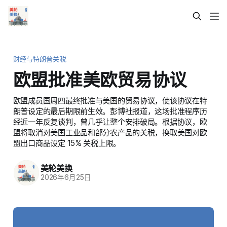
财经与特朗普关税
欧盟批准美欧贸易协议
欧盟成员国周四最终批准与美国的贸易协议，使该协议在特
朗普设定的最后期限前生效。彭博社报道，这场批准程序历
经近一年反复谈判，曾几乎让整个安排破局。根据协议，欧
盟将取消对美国工业品和部分农产品的关税，换取美国对欧
盟出口商品设定 15% 关税上限。
美轮美换
2026年6月25日