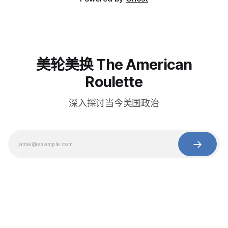
美轮美换 The American
Roulette
深入探讨当今美国政治