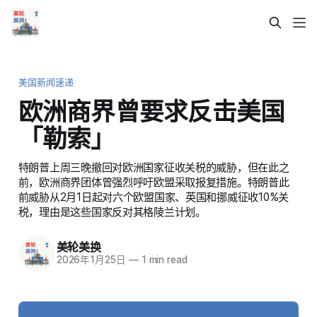
美国新闻速递
欧洲商界曾要求反击美国
「勒索」
特朗普上周三晚撤回对欧洲国家征收关税的威胁，但在此之
前，欧洲商界团体曾强烈呼吁欧盟采取报复措施。特朗普此
前威胁从2月1日起对六个欧盟国家、英国和挪威征收10%关
税，理由是这些国家反对其格陵兰计划。
美轮美换
2026年1月25日
—
1 min read