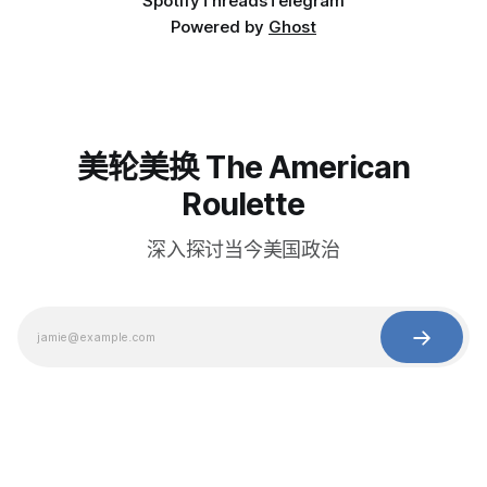
Spotify
Threads
Telegram
Powered by
Ghost
美轮美换 The American
Roulette
深入探讨当今美国政治