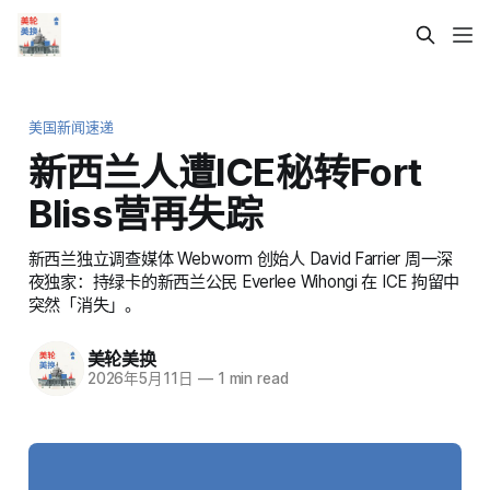
美国新闻速递
新西兰人遭ICE秘转Fort
Bliss营再失踪
新西兰独立调查媒体 Webworm 创始人 David Farrier 周一深
夜独家：持绿卡的新西兰公民 Everlee Wihongi 在 ICE 拘留中
突然「消失」。
美轮美换
2026年5月11日
—
1 min read