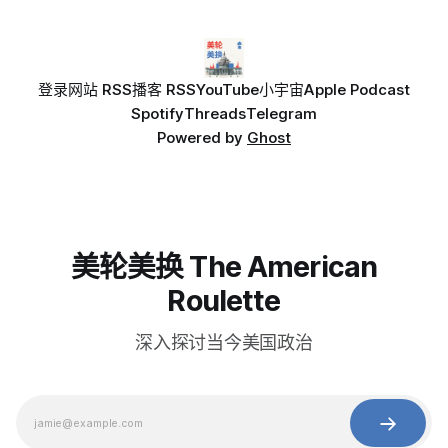
登录
网站 RSS
播客 RSS
YouTube
小宇宙
Apple Podcast
Spotify
Threads
Telegram
Powered by
Ghost
美轮美换 The American
Roulette
深入探讨当今美国政治