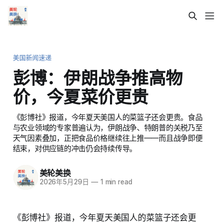
美国新闻速递
彭博：伊朗战争推高物
价，今夏菜价更贵
《彭博社》报道，今年夏天美国人的菜篮子还会更贵。食品
与农业领域的专家普遍认为，伊朗战争、特朗普的关税乃至
天气因素叠加，正把食品价格继续往上推——而且战争即便
结束，对供应链的冲击仍会持续传导。
美轮美换
2026年5月29日
—
1 min read
《彭博社》报道，今年夏天美国人的菜篮子还会更